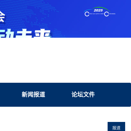
新闻报道
论坛文件
报道