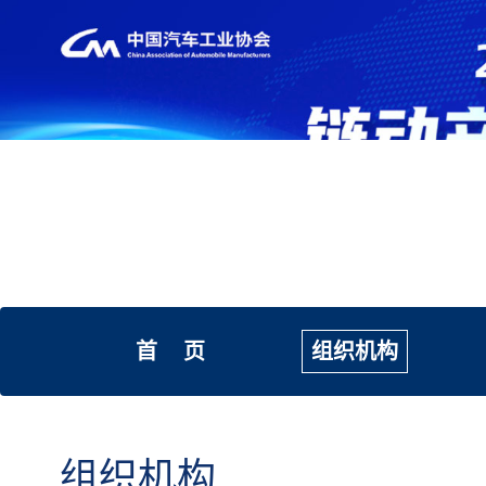
首 页
组织机构
组织机构