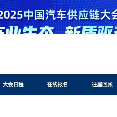
大会日程
在线报名
往届回顾